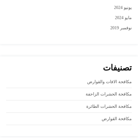
يونيو 2024
مايو 2024
نوفمبر 2019
تصنيفات
مكافحة الافات والقوارض
مكافحة الحشرات الزاحفة
مكافحة الحشرات الطائرة
مكافحة القوارض