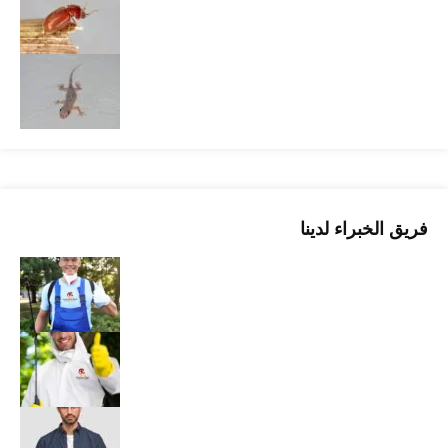
فريق الخبراء لدينا