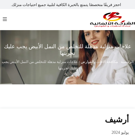
احجز فريقًا متخصصًا يتمتع بالخبرة الكافية لتلبية جميع احتياجات منزلك.
علاجات منزلية مذهلة للتخلص من النمل الأبيض يجب عليك
تجربتها
الرئيسية
›
مكافحة الافات والقوارض
›
علاجات منزلية مذهلة للتخلص من النمل الأبيض يجب
عليك تجربتها
أرشيف
يوليو 2024