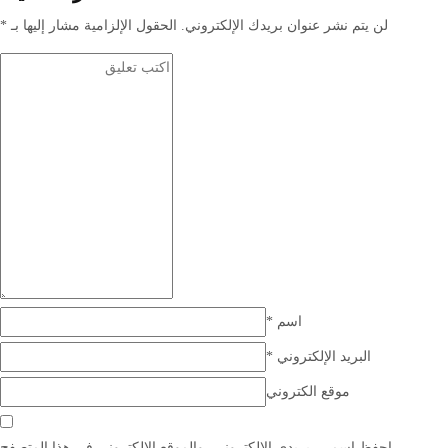
لن يتم نشر عنوان بريدك الإلكتروني.
الحقول الإلزامية مشار إليها بـ
*
اسم
*
البريد الإلكتروني
*
موقع الكتروني
احفظ اسمي، بريدي الإلكتروني، والموقع الإلكتروني في هذا المتصفح