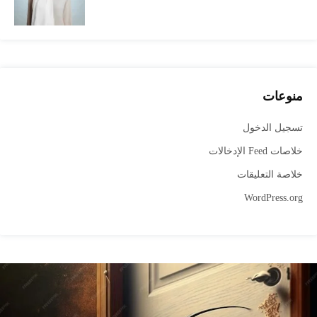
منوعات
تسجيل الدخول
خلاصات Feed الإدخالات
خلاصة التعليقات
WordPress.org