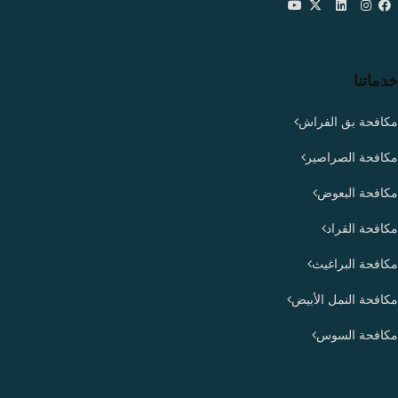
خدماتنا
مكافحة بق الفراش
مكافحة الصراصير
مكافحة البعوض
مكافحة القراد
مكافحة البراغيث
مكافحة النمل الأبيض
مكافحة السوس