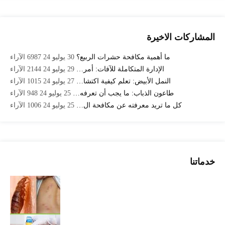
المشاركات الاخيرة
ما أهمية مكافحة حشرات الربيع؟
30 يوليو 24
6987
الآراء
الإدارة المتكاملة للآفات: أمر…
29 يوليو 24
2144
الآراء
النمل الأبيض: تعلم كيفية اكتشا…
27 يوليو 24
1015
الآراء
طاعون الذباب: ما يجب أن تعرفه…
25 يوليو 24
948
الآراء
كل ما تريد معرفته عن مكافحة ال…
25 يوليو 24
1006
الآراء
خدماتنا