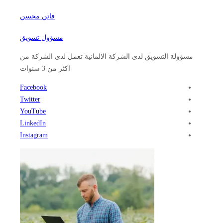
فاتن محسن
مسؤول تسويق
مسؤولة التسويق لدى الشركة الالمانية تعمل لدى الشركة من
اكثر من 3 سنوات
Facebook
Twitter
YouTube
LinkedIn
Instagram