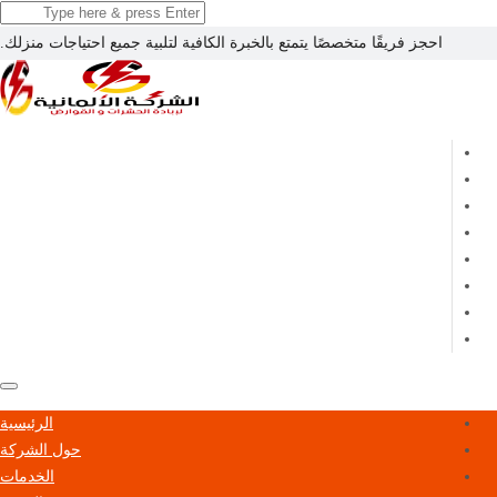
احجز فريقًا متخصصًا يتمتع بالخبرة الكافية لتلبية جميع احتياجات منزلك.
الرئيسية
حول الشركة
الخدمات
الفريق
احجز الان
المقالات
اتصل بنا
المقر الرئيسي
الرئيسية
حول الشركة
الخدمات