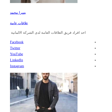
يسرا محمد
علاقات عامة
احد افراد فريق العلاقات العامة لدى الشركة الالمانية
Facebook
Twitter
YouTube
LinkedIn
Instagram