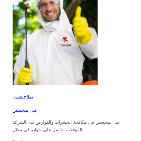
صلاح حسن
فنى متخصص
فنى متحصص فى مكافحة الحشرات والقوارض لدى الشركة
المؤهلات: حاصل على شهادة في مجال