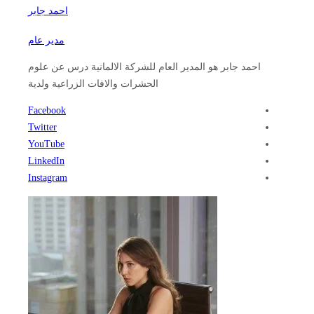
احمد جابر
مدير عام
احمد جابر هو المدير العام للشركة الالمانية درس عن علوم
الحشرات والافات الزراعية ولدية
Facebook
Twitter
YouTube
LinkedIn
Instagram