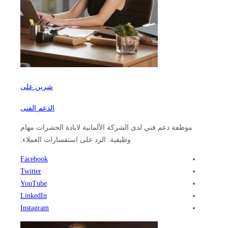
شرين على
الدعم الفنى
موظفة دعم فني لدى الشركة الألمانية لابادة الحشرات مهام
وظيفية: الرد على استفسارات العملاء:
Facebook
Twitter
YouTube
LinkedIn
Instagram