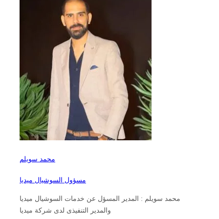
محمد سويلم
مسؤول السوشيال ميديا
محمد سويلم : المدير المسؤل عن خدمات السوشيال ميديا
والمدير التنفيذى لدى شركة ميديا