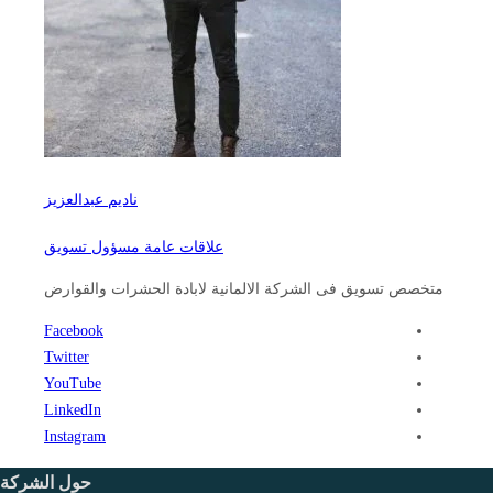
ناديم عبدالعزيز
علاقات عامة مسؤول تسويق
متخصص تسويق فى الشركة الالمانية لابادة الحشرات والقوارض
Facebook
Twitter
YouTube
LinkedIn
Instagram
حول الشركة