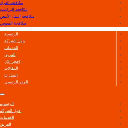
مكافحة القراد
مكافحة البراغيث
مكافحة النمل الأبيض
مكافحة السوس
الرئيسية
حول الشركة
الخدمات
الفريق
احجز الان
المقالات
اتصل بنا
المقر الرئيسي
الرئيسية
حول الشركة
الخدمات
الفريق