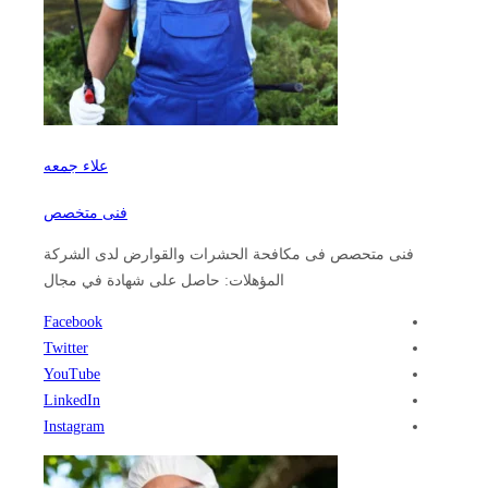
علاء جمعه
فنى متخصص
فنى متحصص فى مكافحة الحشرات والقوارض لدى الشركة
المؤهلات: حاصل على شهادة في مجال
Facebook
Twitter
YouTube
LinkedIn
Instagram