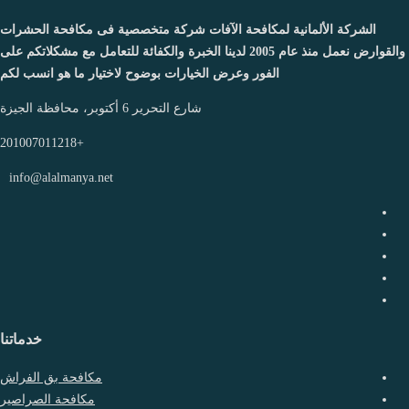
الشركة الألمانية لمكافحة الآفات شركة متخصصية فى مكافحة الحشرات
والقوارض نعمل منذ عام 2005 لدينا الخبرة والكفائة للتعامل مع مشكلاتكم على
الفور وعرض الخيارات بوضوح لاختيار ما هو انسب لكم
شارع التحرير 6 أكتوبر، محافظة الجيزة
+201007011218
info@alalmanya.net
خدماتنا
مكافحة بق الفراش
مكافحة الصراصير