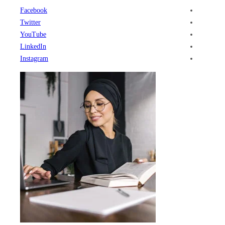
Facebook
Twitter
YouTube
LinkedIn
Instagram