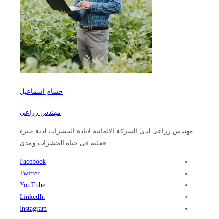
حسام اسماعيل
مهندس زراعى
مهندس زراعى لدى الشركة الالمانية لابادة الحشرات لدية خيرة
فعلية فى حياة الحشرات ومدى
Facebook
Twitter
YouTube
LinkedIn
Instagram