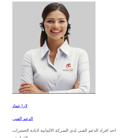
لارا عماد
الدعم الفنى
احد افراد الدعم الفنى لدى الشركة الالمانية لابادة الحشرات
والقوارض