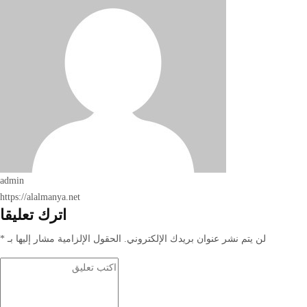
admin
https://alalmanya.net
اترك تعليقا
لن يتم نشر عنوان بريدك الإلكتروني.
الحقول الإلزامية مشار إليها بـ
*