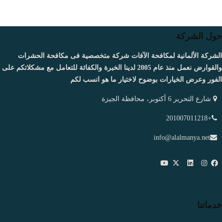
حول الشركة
الشركة الألمانية لمكافحة الآفات شركة متخصصية فى مكافحة الحشرات
والقوارض نعمل منذ عام 2005 لدينا الخبرة والكفائة للتعامل مع مشكلاتكم على
الفور وعرض الخيارات بوضوح لاختيار ما هو انسب لكم
شارع التحرير 6 أكتوبر، محافظة الجيزة
+201007011218
info@alalmanya.net
خدماتنا