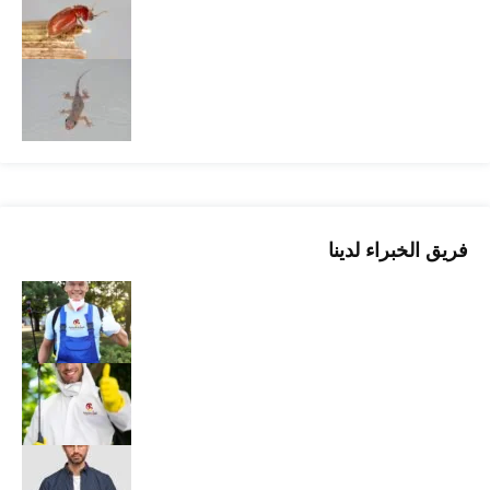
فريق الخبراء لدينا