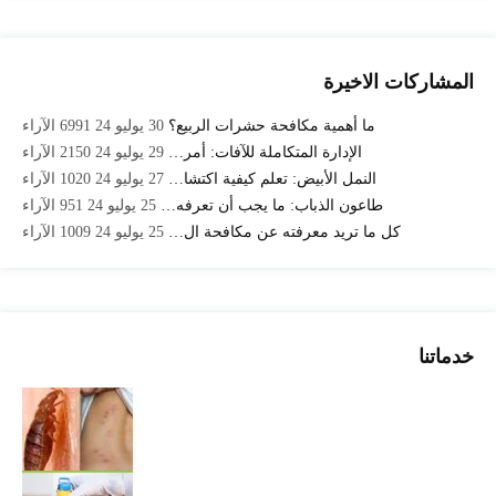
المشاركات الاخيرة
ما أهمية مكافحة حشرات الربيع؟
30 يوليو 24
6991
الآراء
الإدارة المتكاملة للآفات: أمر…
29 يوليو 24
2150
الآراء
النمل الأبيض: تعلم كيفية اكتشا…
27 يوليو 24
1020
الآراء
طاعون الذباب: ما يجب أن تعرفه…
25 يوليو 24
951
الآراء
كل ما تريد معرفته عن مكافحة ال…
25 يوليو 24
1009
الآراء
خدماتنا