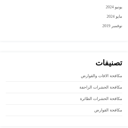
يونيو 2024
مايو 2024
نوفمبر 2019
تصنيفات
مكافحة الافات والقوارض
مكافحة الحشرات الزاحفة
مكافحة الحشرات الطائرة
مكافحة القوارض