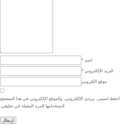
اسم
*
البريد الإلكتروني
*
موقع الكتروني
احفظ اسمي، بريدي الإلكتروني، والموقع الإلكتروني في هذا المتصفح
لاستخدامها المرة المقبلة في تعليقي.