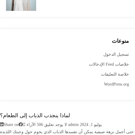
منوعات
تسجيل الدخول
خلاصات Feed الإدخالات
خلاصة التعليقات
WordPress.org
لماذا ينجذب الذباب إلى الطعام؟
يوليو 1, 2024
admin
لا يوجد تعليق
506
الآراء
Share on
حتى أجمل نزهة صيفية يمكن أن تفسدها الذباب الذي يحوم حول وجبتك اللذيذة