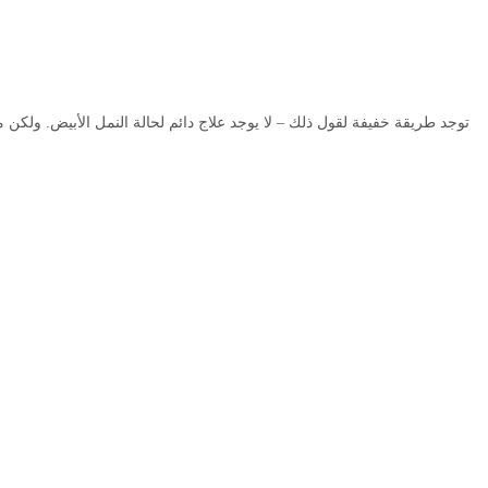
توجد طريقة خفيفة لقول ذلك – لا يوجد علاج دائم لحالة النمل الأبيض. ولكن 